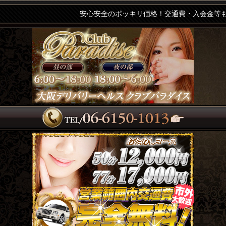
安心安全のポッキリ価格！交通費・入会金等も完全