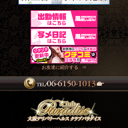
お友達に紹介する ⇒