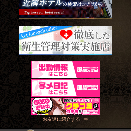
お友達に紹介する ⇒