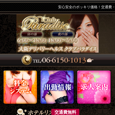
安心安全のポッキリ価格！交通費・入
交通費無料