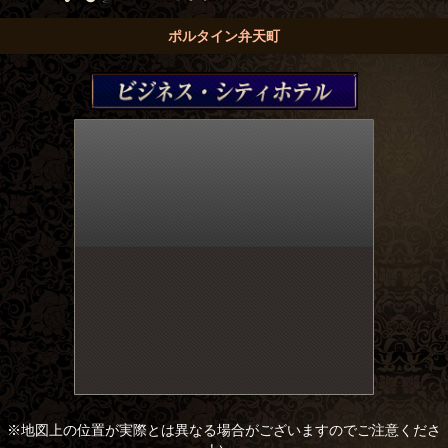
ポルタイン弁天町
※地図上の位置が実際とは異なる場合がございますのでご注意くださ