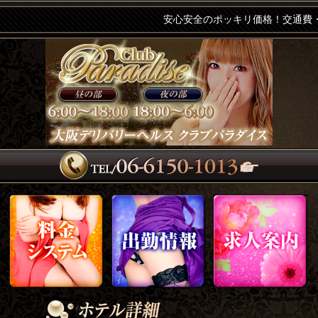
安心安全のポッキリ価格！交通費・入