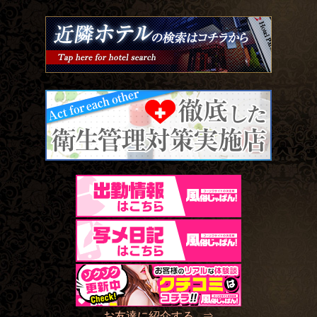
お友達に紹介する ⇒